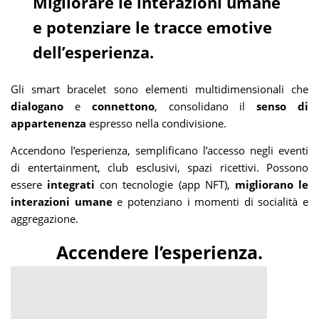
Migliorare le interazioni umane
e potenziare le tracce emotive
dell’esperienza.
Gli smart bracelet sono elementi multidimensionali che
dialogano
e
connettono
, consolidano il
senso di
appartenenza
espresso nella condivisione.
Accendono l’esperienza, semplificano l’accesso negli eventi
di entertainment, club esclusivi, spazi ricettivi. Possono
essere
integrati
con tecnologie (app NFT),
migliorano le
interazioni umane
e potenziano i momenti di socialità e
aggregazione.
Accendere l’esperienza.