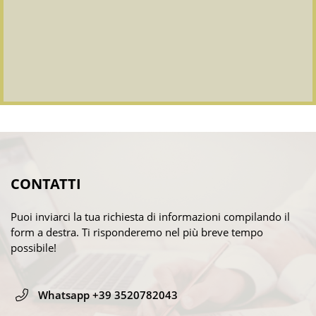
CONTATTI
Puoi inviarci la tua richiesta di informazioni compilando il
form a destra. Ti risponderemo nel più breve tempo
possibile!
Whatsapp +39 3520782043