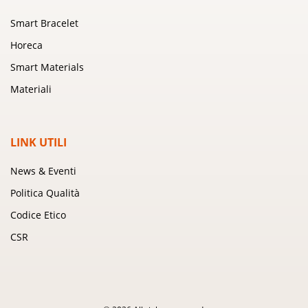
Smart Bracelet
Horeca
Smart Materials
Materiali
LINK UTILI
News & Eventi
Politica Qualità
Codice Etico
CSR