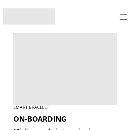
SMART BRACELET
ON-BOARDING