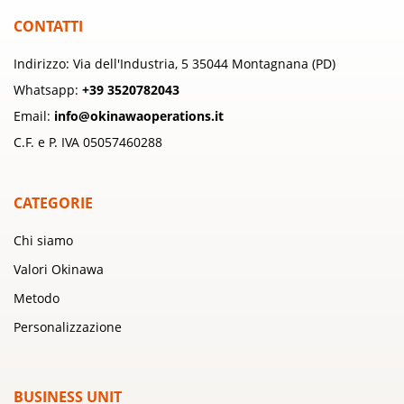
CONTATTI
Indirizzo: Via dell'Industria, 5 35044 Montagnana (PD)
Whatsapp:
+39 3520782043
Email:
info@okinawaoperations.it
C.F. e P. IVA 05057460288
CATEGORIE
Chi siamo
Valori Okinawa
Metodo
Personalizzazione
BUSINESS UNIT